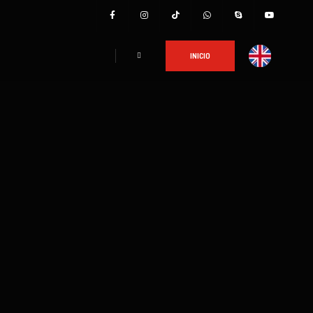
INICIO