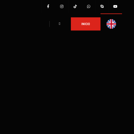
INICIO